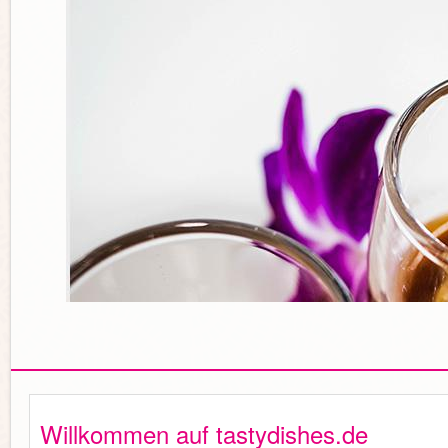
Willkommen auf tastydishes.de