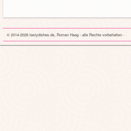
© 2014-2026 tastydishes.de, Roman Haag - alle Rechte vorbehalten -