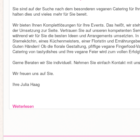
Sie sind auf der Suche nach dem besonderen veganen Catering für Ihre 
halten dies und vieles mehr für Sie bereit.
Wir bieten Ihnen Komplettlösungen für Ihre Events. Das heißt, wir st
der Umsetzung zur Seite. Vertrauen Sie auf unseren kompetenten Serv
während wir für Sie die besten Ideen und Arrangements umsetzten. In
Sterneköchin, eines Küchenmeisters, einer Floristin und Ernährungsbera
Guten Händen! Ob die florale Gestaltung, pfiffige vegane Fingerfood-V
Catering von tastydishes und Ihre vegane Feier wird zum vollen Erfolg
Gerne Beraten wir Sie individuell. Nehmen Sie einfach Kontakt mit uns
Wir freuen uns auf Sie.
Ihre Julia Haag
Weiterlesen